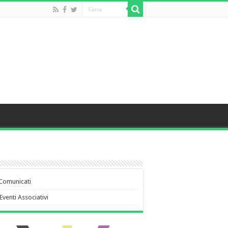
Comunicati
Eventi Associativi