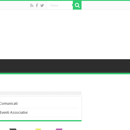
Comunicati
Eventi Associativi