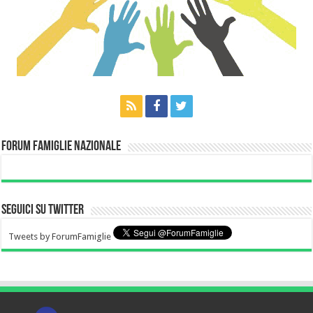
Forum Famiglie Nazionale
Seguici su Twitter
Tweets by ForumFamiglie