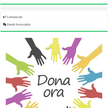
Comunicati
Eventi Associativi