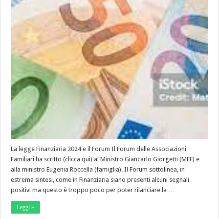
La legge Finanziaria 2024 e il Forum Il Forum delle Associazioni
Familiari ha scritto (clicca qui) al Ministro Giancarlo Giorgetti (MEF) e
alla ministro Eugenia Roccella (famiglia). Il Forum sottolinea, in
estrema sintesi, come in Finanziaria siano presenti alcuni segnali
positivi ma questo è troppo poco per poter rilanciare la …
Leggi »