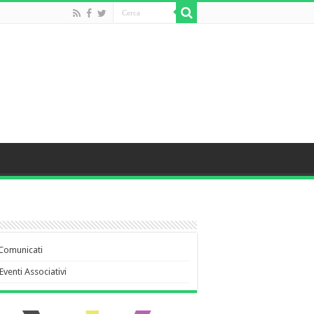
Comunicati
Eventi Associativi