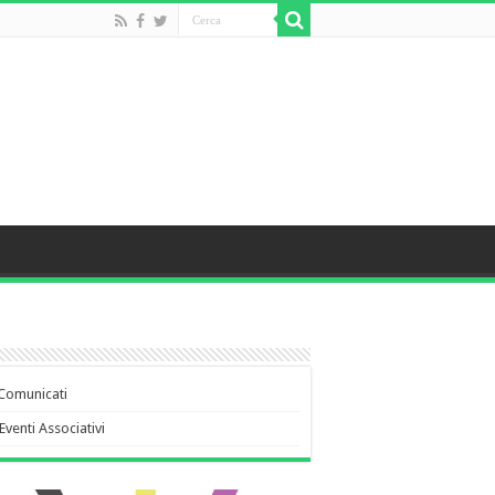
Comunicati
Eventi Associativi