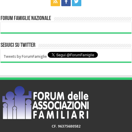
Forum Famiglie Nazionale
Seguici su Twitter
Tweets by ForumFamiglie
CF. 96375680582