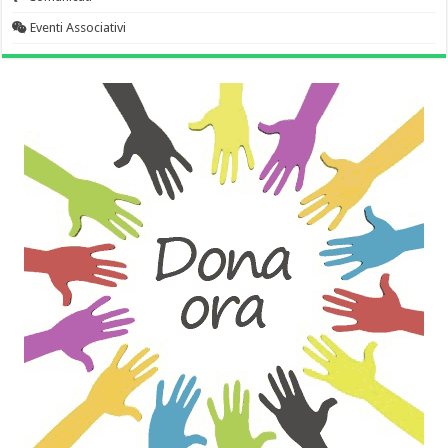
Eventi Associativi