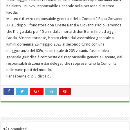
ha eletto il nuovo Responsabile Generale nella persona di Matteo
Fadda.
Matteo è il terzo responsabile generale della Comunità Papa Giovanni
XXIII, dopo il fondatore don Oreste Benzi e Giovanni Paolo Ramonda
che l’ha guidata per 15 anni dalla morte di don Benzi fino ad oggi.
Fadda, 50enne, torinese, è stato eletto dall’assemblea generale a
Rimini domenica 28 maggio 2023 al secondo turno con una
maggioranza del 60%, su un totale di 203 votanti. L’assemblea
generale giuridica è composta dal responsabile generale uscente, dai
responsabili di zona e dai delegati che rappresentano la Comunità
nelle varie parti del mondo.
Per saperne di più
clicca qui
!
Comunicati