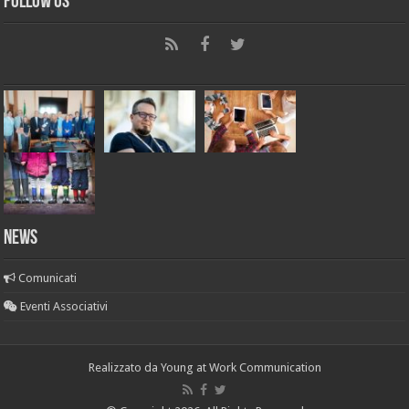
Follow Us
News
Comunicati
Eventi Associativi
Realizzato da
Young at Work Communication