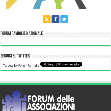
Forum Famiglie Nazionale
Seguici su Twitter
Tweets by ForumFamiglie