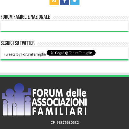
Forum Famiglie Nazionale
Seguici su Twitter
Tweets by ForumFamiglie
CF. 96375680582