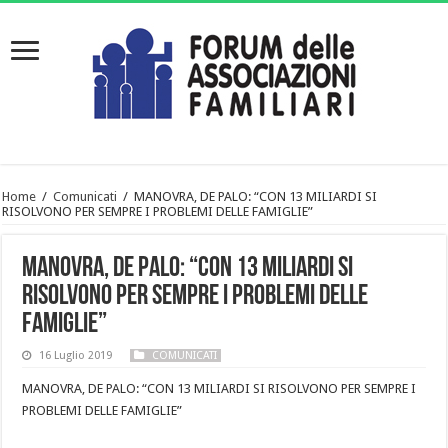
Home
/
Comunicati
/
MANOVRA, DE PALO: “CON 13 MILIARDI SI
RISOLVONO PER SEMPRE I PROBLEMI DELLE FAMIGLIE”
MANOVRA, DE PALO: “CON 13 MILIARDI SI
RISOLVONO PER SEMPRE I PROBLEMI DELLE
FAMIGLIE”
16 Luglio 2019
COMUNICATI
MANOVRA, DE PALO: “CON 13 MILIARDI SI RISOLVONO PER SEMPRE I
PROBLEMI DELLE FAMIGLIE”