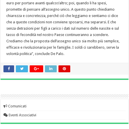
euro per portare avanti qualcos’altro; poi, quando li ha spesi,
promette di pensare all’assegno unico. A questo punto chiediamo
chiarezza e concretezza, perché ciò che leggiamo e sentiamo ci dice
che a queste condizioni non conviene sposarsi, ma separarsi. E che
senza detrazioni per figli a carico i dati sul numero delle nascite e sul
tasso di fecondità nel nostro Paese continueranno a scendere.
Crediamo che la proposta dell’assegno unico sia molto più semplice,
efficace e rivoluzionaria per le famiglie. I soldi ci sarebbero, serve la
volontà politica”, conclude De Palo.
Comunicati
Eventi Associativi